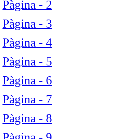
Pàgina - 2
Pàgina - 3
Pàgina - 4
Pàgina - 5
Pàgina - 6
Pàgina - 7
Pàgina - 8
Pàgina - 9