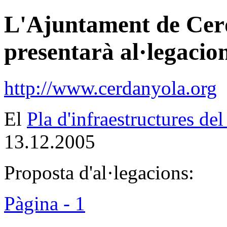
L'Ajuntament de Cerd
presentarà al·legacio
http://www.cerdanyola.org
El
Pla d'infraestructures de
13.12.2005
Proposta d'al·legacions:
Pàgina - 1