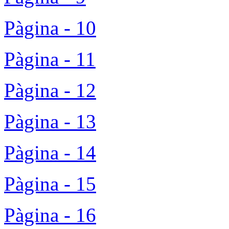
Pàgina - 10
Pàgina - 11
Pàgina - 12
Pàgina - 13
Pàgina - 14
Pàgina - 15
Pàgina - 16