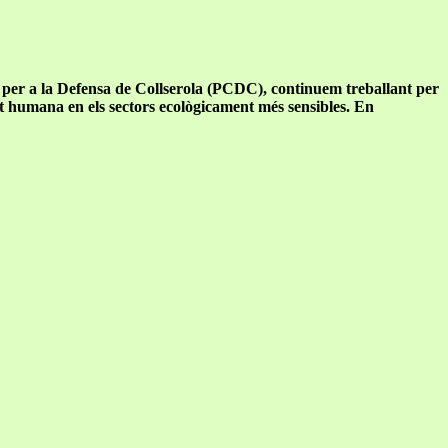
 per a la Defensa de Collserola (PCDC), continuem treballant per
tat humana en els sectors ecològicament més sensibles. En