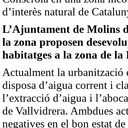
d’interès natural de Catalun
L’Ajuntament de Molins de
la zona proposen desevolu
habitatges a la zona de la
Actualment la urbanització 
disposa d’aigua corrent i c
l’extracció d’aigua i l’aboc
de Vallvidrera. Ambdues ac
negatives en el bon estat de