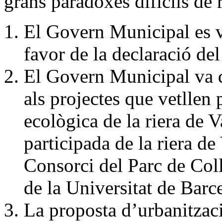
grans paradoxes difícils de 
El Govern Municipal es 
favor de la declaració del
El Govern Municipal va de
als projectes que vetllen 
ecològica de la riera de V
participada de la riera de
Consorci del Parc de Col
de la Universitat de Barce
La proposta d’urbanització