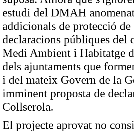
estudi del DMAH anomenat 
addicionals de protecció de 
declaracions públiques del 
Medi Ambient i Habitatge de
dels ajuntaments que formen
i del mateix Govern de la G
imminent proposta de declar
Collserola.
El projecte aprovat no consi