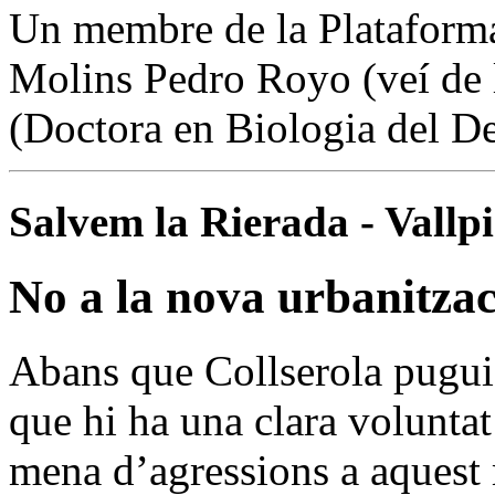
Un membre de la Plataforma 
Molins Pedro Royo (veí de l
(Doctora en Biologia del D
Salvem la Rierada - Vallp
No a la nova urbanitzac
Abans que Collserola pugui 
que hi ha una clara voluntat
mena d’agressions a aquest 