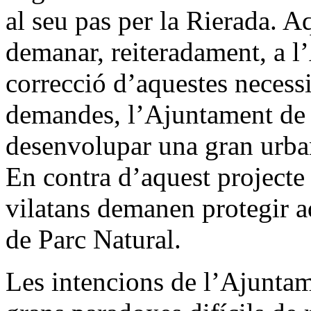
al seu pas per la Rierada. A
demanar, reiteradament, a l
correcció d’aquestes necessi
demandes, l’Ajuntament de
desenvolupar una gran urbani
En contra d’aquest projecte
vilatans demanen protegir a
de Parc Natural.
Les intencions de l’Ajunta