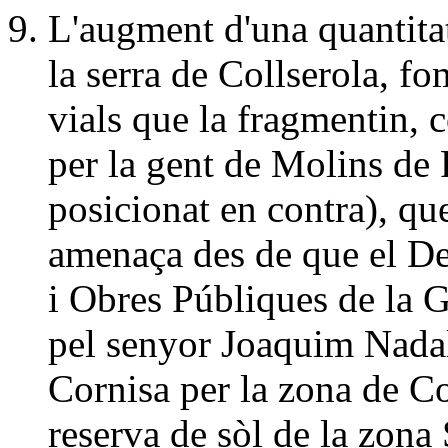
L'augment d'una quantitat
la serra de Collserola, f
vials que la fragmentin, c
per la gent de Molins de 
posicionat en contra), qu
amenaça des de que el Dep
i Obres Públiques de la G
pel senyor Joaquim Nadal
Cornisa per la zona de Co
reserva de sòl de la zona