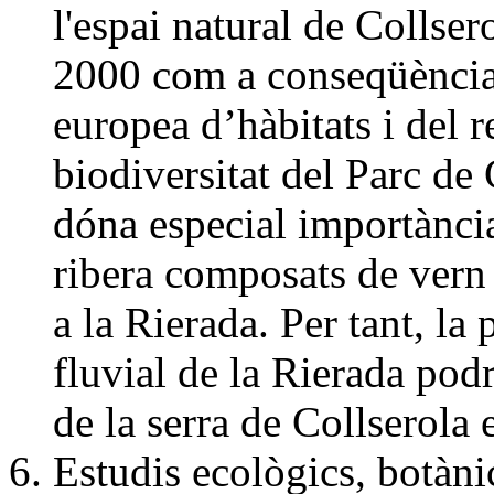
l'espai natural de Collse
2000 com a conseqüència 
europea d’hàbitats i del 
biodiversitat del Parc de
dóna especial importància
ribera composats de vern
a la Rierada. Per tant, la 
fluvial de la Rierada podr
de la serra de Collserola
Estudis ecològics, botànic