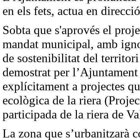
en els fets, actua en direcció
Sobta que s'aprovés el projec
mandat municipal, amb igno
de sostenibilitat del territor
demostrat per l’Ajuntament 
explícitament a projectes qu
ecològica de la riera (Proje
participada de la riera de Va
La zona que s’urbanitzarà c