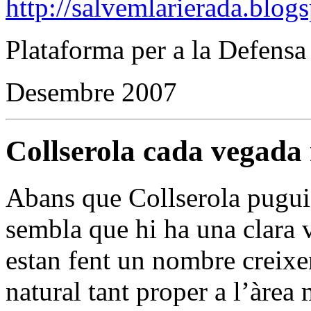
http://salvemlarierada.blog
Plataforma per a la Defensa
Desembre 2007
Collserola cada vegada 
Abans que Collserola pugui 
sembla que hi ha una clara v
estan fent un nombre creixe
natural tant proper a l’àrea