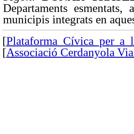
Departaments esmentats, a
municipis integrats en aques
[
Plataforma Cívica per a 
[
Associació Cerdanyola Via