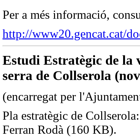
Per a més informació, consu
http://www20.gencat.cat/
Estudi Estratègic de la 
serra de Collserola (n
(encarregat per l'Ajuntamen
Pla estratègic de Collserola:
Ferran Rodà (160 KB).