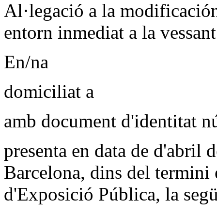
Al·legació a la modificació
entorn inmediat a la vessant
En/na
domiciliat a
amb document d'identitat 
presenta en data de d'abril 
Barcelona, dins del termini e
d'Exposició Pública, la segü