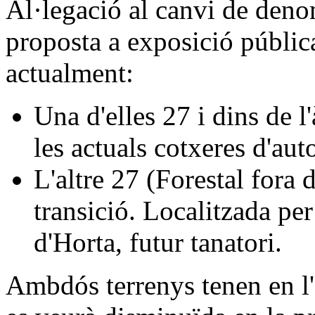
Al·legació al canvi de deno
proposta a exposició pública
actualment:
Una d'elles 27 i dins de
les actuals cotxeres d'au
L'altre 27 (Forestal fora 
transició. Localitzada pe
d'Horta, futur tanatori.
Ambdós terrenys tenen en l'