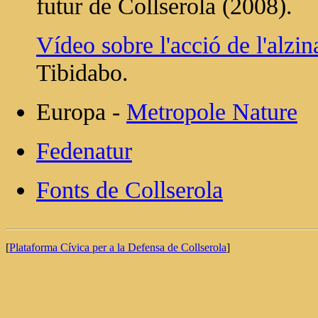
futur de Collserola (2008).
Vídeo sobre l'acció de l'alzin
Tibidabo.
Europa -
Metropole Nature
Fedenatur
Fonts de Collserola
[
Plataforma Cívica per a la Defensa de Collserola
]