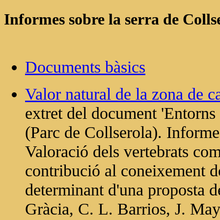
Informes sobre la serra de Colls
Documents bàsics
Valor natural de la zona de 
extret del document 'Entorns
(Parc de Collserola). Informe
Valoració dels vertebrats com
contribució al coneixement d
determinant d'una proposta de
Gràcia, C. L. Barrios, J. Mayn